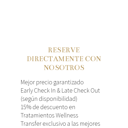
RESERVE
DIRECTAMENTE CON
NOSOTROS
Mejor precio garantizado
Early Check In & Late Check Out
(según disponibilidad)
15% de descuento en
Tratamientos Wellness
Transfer exclusivo a las mejores