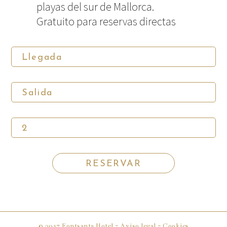
playas del sur de Mallorca.
Gratuito para reservas directas
© 2017 Fontsanta Hotel -
Aviso legal
- Cookies