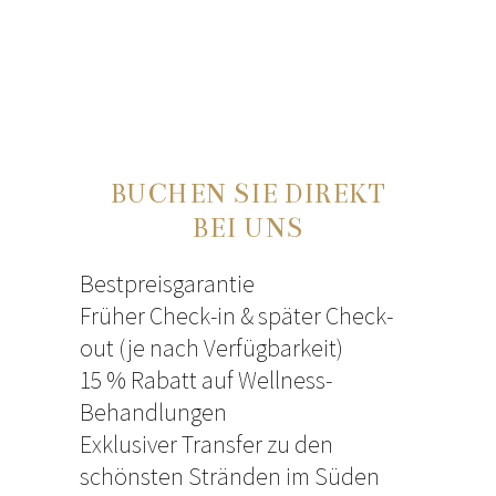
BUCHEN SIE DIREKT
BEI UNS
Bestpreisgarantie
Früher Check-in & später Check-
out (je nach Verfügbarkeit)
15 % Rabatt auf Wellness-
Behandlungen
Exklusiver Transfer zu den
schönsten Stränden im Süden