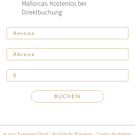
Mallorcas. Kostenlos bei
Direktbuchung
© 2017 Fontsanta Hotel -
Rechtliche Warnung
- Cookie-Richtlinie