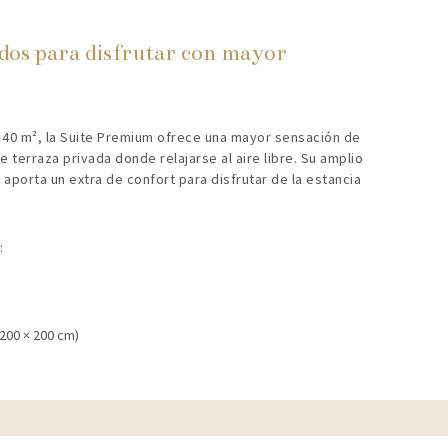
dos para disfrutar con mayor
0 m², la Suite Premium ofrece una mayor sensación de
e terraza privada donde relajarse al aire libre. Su amplio
aporta un extra de confort para disfrutar de la estancia
.
:
200 × 200 cm)