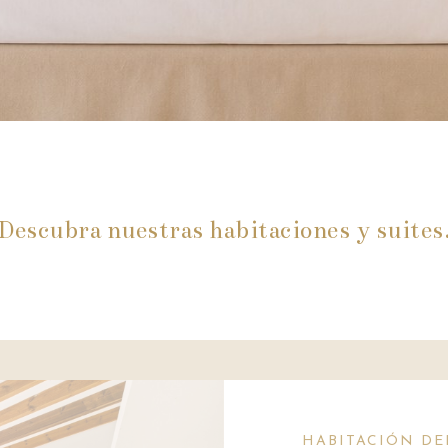
Descubra nuestras habitaciones y suites
HABITACIÓN DE