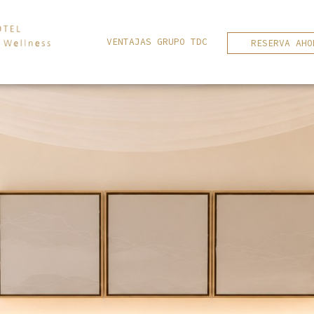
VENTAJAS GRUPO TDC
RESERVA AHO