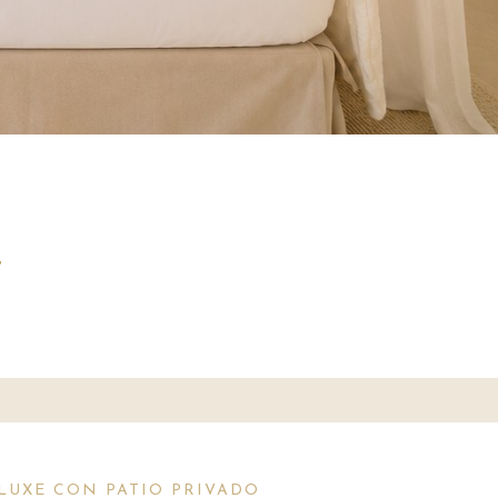
.
LUXE CON PATIO PRIVADO