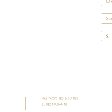
HABITACIONES & SUITES
EL RESTAURANTE