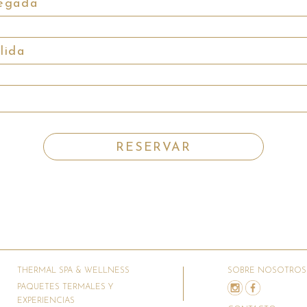
THERMAL SPA & WELLNESS
SOBRE NOSOTROS
PAQUETES TERMALES Y
EXPERIENCIAS