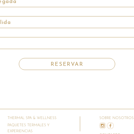
THERMAL SPA & WELLNESS
SOBRE NOSOTROS
PAQUETES TERMALES Y
EXPERIENCIAS