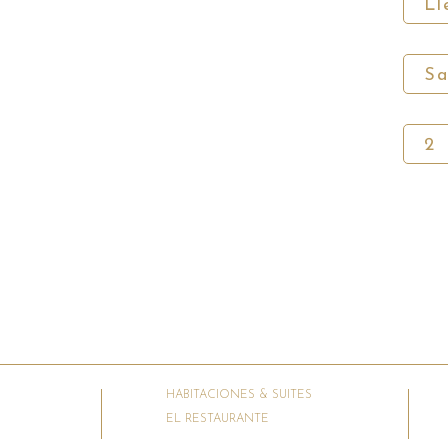
HABITACIONES & SUITES
EL RESTAURANTE