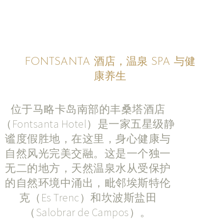
FONTSANTA 酒店，温泉 SPA 与健
康养生
位于马略卡岛南部的丰桑塔酒店
（Fontsanta Hotel）是一家五星级静
谧度假胜地，在这里，身心健康与
自然风光完美交融。这是一个独一
无二的地方，天然温泉水从受保护
的自然环境中涌出，毗邻埃斯特伦
克（Es Trenc）和坎波斯盐田
（Salobrar de Campos）。