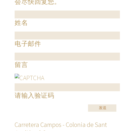
会尽快回复您。
姓名
电子邮件
留言
请输入验证码
Carretera Campos - Colonia de Sant