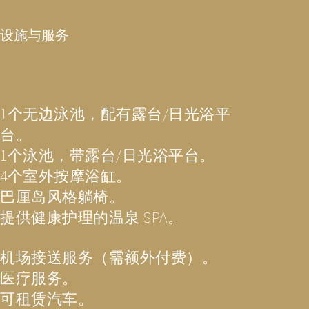
设施与服务
1个无边泳池，配有露台/日光浴平
台。
1个泳池，带露台/日光浴平台。
4个室外按摩浴缸。
巴厘岛风格躺椅。
提供健康护理的温泉 SPA。
机场接送服务（需额外付费）。
医疗服务。
可租赁汽车。