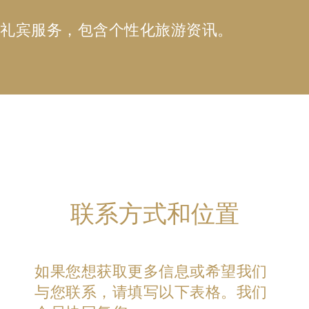
礼宾服务，包含个性化旅游资讯。
联系方式和位置
如果您想获取更多信息或希望我们
与您联系，请填写以下表格。我们