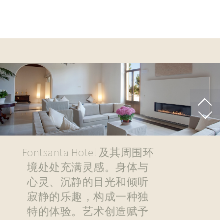
Fontsanta Hotel 及其周围环
境处处充满灵感。身体与
心灵、沉静的目光和倾听
寂静的乐趣，构成一种独
特的体验。艺术创造赋予