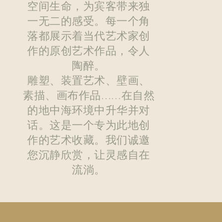
空间生命，为宾客带来独
一无二的感受。每一个角
落都展示着当代艺术家创
作的原创艺术作品，令人
陶醉。
雕塑、装置艺术、壁画、
素描、画布作品……在自然
的地中海环境中升华并对
话。这是一个专为此地创
作的艺术收藏。我们诚邀
您沉静欣赏，让灵感自在
流淌。