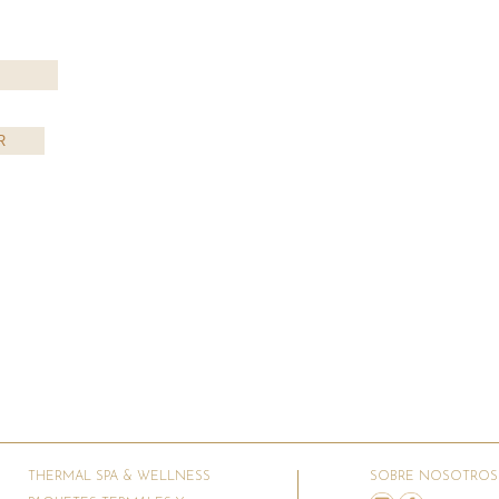
THERMAL SPA & WELLNESS
SOBRE NOSOTROS