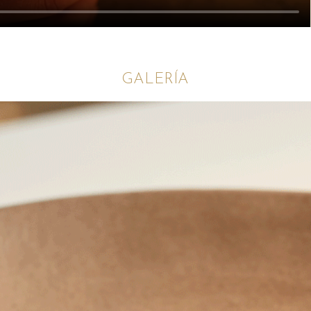
GALERÍA