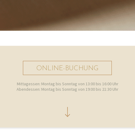
ONLINE-BUCHUNG
Mittagessen: Montag bis Sonntag von 13:00 bis 16:00 Uhr
Abendessen: Montag bis Sonntag von 19:00 bis 21:30 Uhr