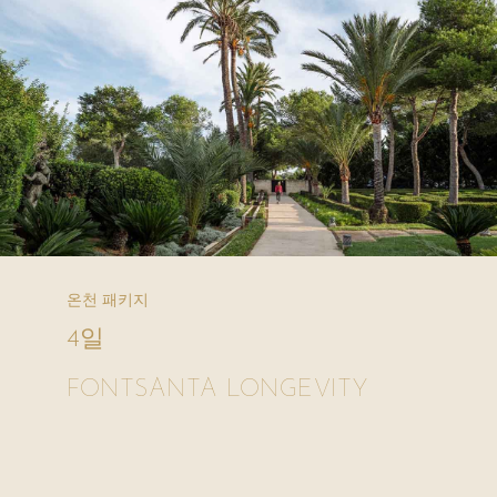
온천 패키지
4일
FONTSANTA LONGEVITY