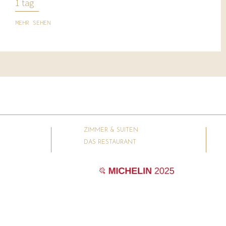
1 tag
MEHR SEHEN
ZIMMER & SUITEN
DAS RESTAURANT