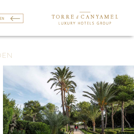
EN
DEN