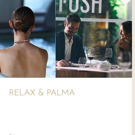
RELAX & PALMA