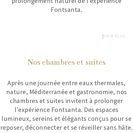
prolongement naturel de l'expérience
Fontsanta.
VOIR PLUS
Nos chambres et suites
Après une journée entre eaux thermales,
nature, Méditerranée et gastronomie, nos
chambres et suites invitent à prolonger
l'expérience Fontsanta. Des espaces
lumineux, sereins et élégants conçus pour se
reposer, déconnecter et se réveiller sans hâte.