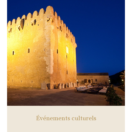
Événements culturels