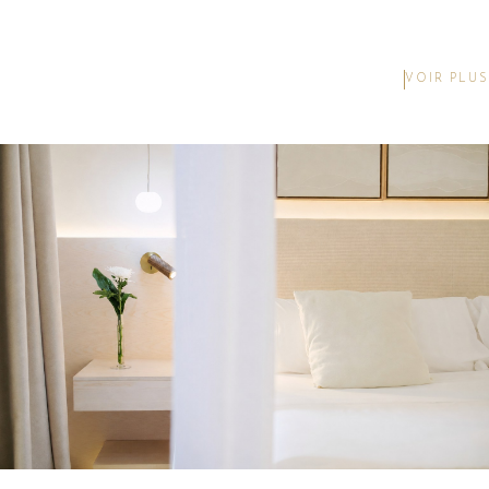
VOIR PLUS