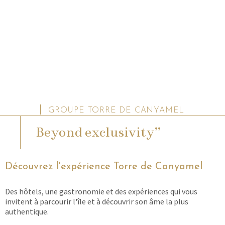
GROUPE TORRE DE CANYAMEL
Beyond exclusivity”
Découvrez l'expérience Torre de Canyamel
Des hôtels, une gastronomie et des expériences qui vous
invitent à parcourir l'île et à découvrir son âme la plus
authentique.