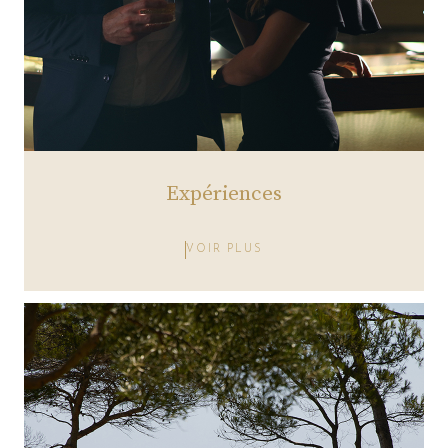
Expériences
VOIR PLUS