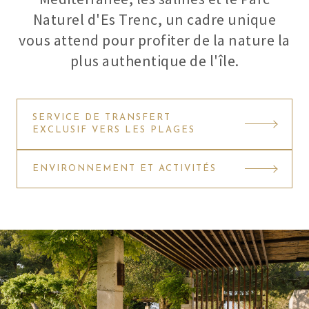
Naturel d'Es Trenc, un cadre unique
vous attend pour profiter de la nature la
plus authentique de l'île.
SERVICE DE TRANSFERT
EXCLUSIF VERS LES PLAGES
ENVIRONNEMENT ET ACTIVITÉS