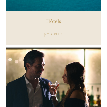
Hôtels
VOIR PLUS