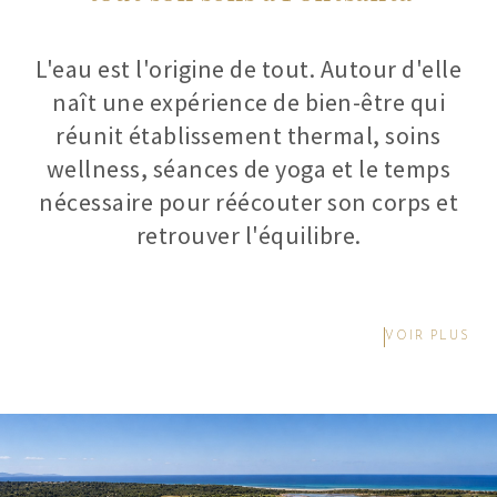
L'eau est l'origine de tout. Autour d'elle
naît une expérience de bien-être qui
réunit établissement thermal, soins
wellness, séances de yoga et le temps
nécessaire pour réécouter son corps et
retrouver l'équilibre.
VOIR PLUS