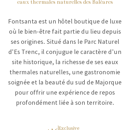
eaux thermales naturelles des Baléares
Fontsanta est un hôtel boutique de luxe
où le bien-être fait partie du lieu depuis
ses origines. Situé dans le Parc Naturel
d'Es Trenc, il conjugue le caractère d'un
site historique, la richesse de ses eaux
thermales naturelles, une gastronomie
soignée et la beauté du sud de Majorque
pour offrir une expérience de repos
profondément liée à son territoire.
Exclusive