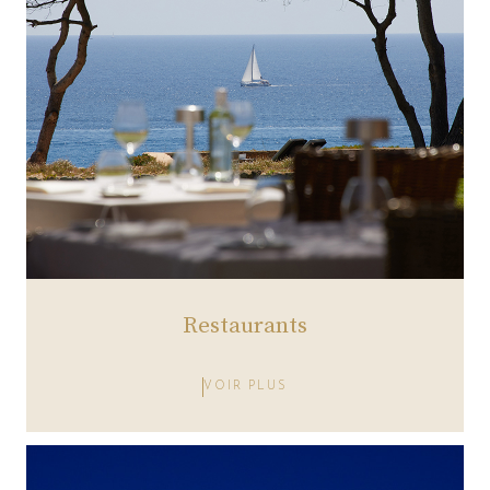
Restaurants
VOIR PLUS