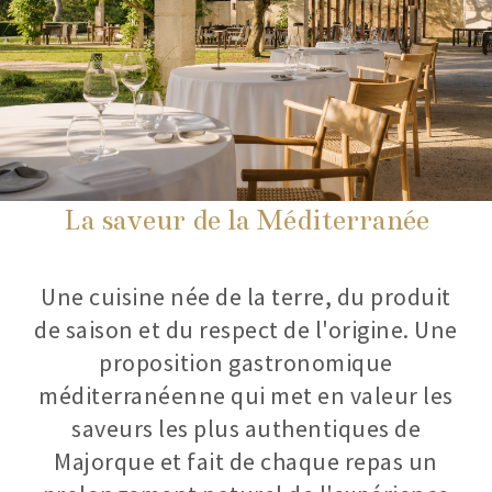
La saveur de la Méditerranée
Une cuisine née de la terre, du produit
de saison et du respect de l'origine. Une
proposition gastronomique
méditerranéenne qui met en valeur les
saveurs les plus authentiques de
Majorque et fait de chaque repas un