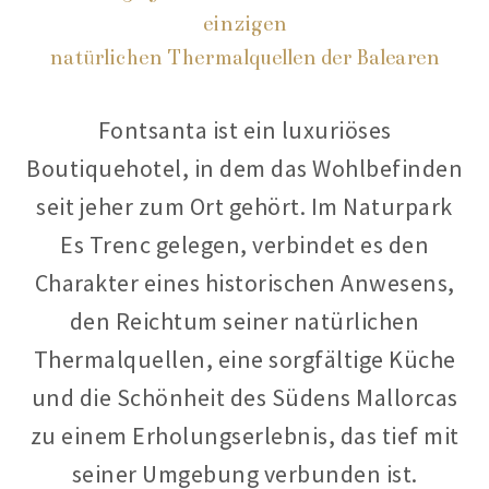
einzigen
natürlichen Thermalquellen der Balearen
Fontsanta ist ein luxuriöses
Boutiquehotel, in dem das Wohlbefinden
seit jeher zum Ort gehört. Im Naturpark
Es Trenc gelegen, verbindet es den
Charakter eines historischen Anwesens,
den Reichtum seiner natürlichen
Thermalquellen, eine sorgfältige Küche
und die Schönheit des Südens Mallorcas
zu einem Erholungserlebnis, das tief mit
seiner Umgebung verbunden ist.