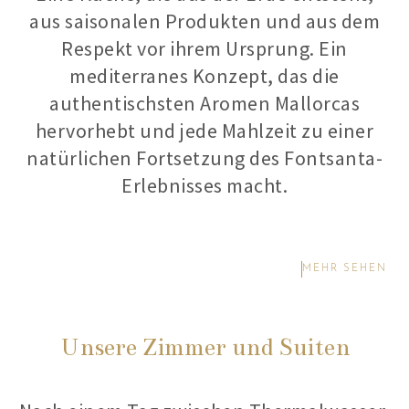
aus saisonalen Produkten und aus dem
Respekt vor ihrem Ursprung. Ein
mediterranes Konzept, das die
authentischsten Aromen Mallorcas
hervorhebt und jede Mahlzeit zu einer
natürlichen Fortsetzung des Fontsanta-
Erlebnisses macht.
MEHR SEHEN
Unsere Zimmer und Suiten