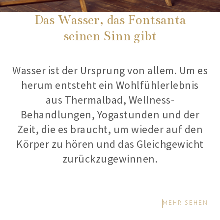
Das Wasser, das Fontsanta
seinen Sinn gibt
Wasser ist der Ursprung von allem. Um es
herum entsteht ein Wohlfühlerlebnis
aus Thermalbad, Wellness-
Behandlungen, Yogastunden und der
Zeit, die es braucht, um wieder auf den
Körper zu hören und das Gleichgewicht
zurückzugewinnen.
MEHR SEHEN