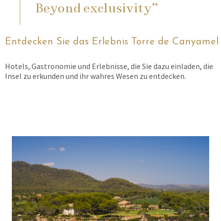
Beyond exclusivity”
Entdecken Sie das Erlebnis Torre de Canyamel
Hotels, Gastronomie und Erlebnisse, die Sie dazu einladen, die
Insel zu erkunden und ihr wahres Wesen zu entdecken.