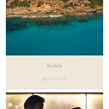
Hotels
MEHR SEHEN