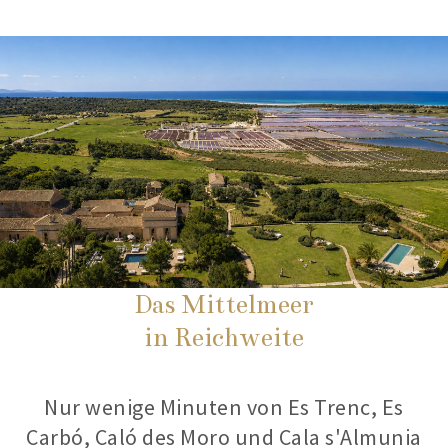
Das Mittelmeer
in Reichweite
Nur wenige Minuten von Es Trenc, Es
Carbó, Caló des Moro und Cala s'Almunia