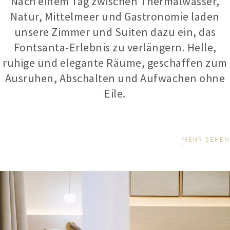
Nach einem Tag zwischen Thermalwasser,
Natur, Mittelmeer und Gastronomie laden
unsere Zimmer und Suiten dazu ein, das
Fontsanta-Erlebnis zu verlängern. Helle,
ruhige und elegante Räume, geschaffen zum
Ausruhen, Abschalten und Aufwachen ohne
Eile.
MEHR SEHEN