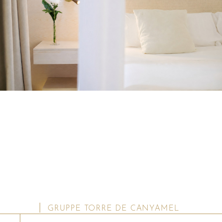
GRUPPE TORRE DE CANYAMEL