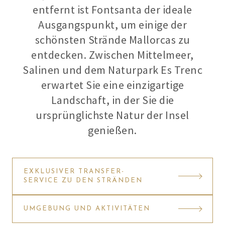
entfernt ist Fontsanta der ideale
Ausgangspunkt, um einige der
schönsten Strände Mallorcas zu
entdecken. Zwischen Mittelmeer,
Salinen und dem Naturpark Es Trenc
erwartet Sie eine einzigartige
Landschaft, in der Sie die
ursprünglichste Natur der Insel
genießen.
EXKLUSIVER TRANSFER-
SERVICE ZU DEN STRÄNDEN
UMGEBUNG UND AKTIVITÄTEN