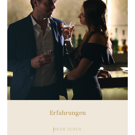
Erfahrungen
MEHR SEHEN