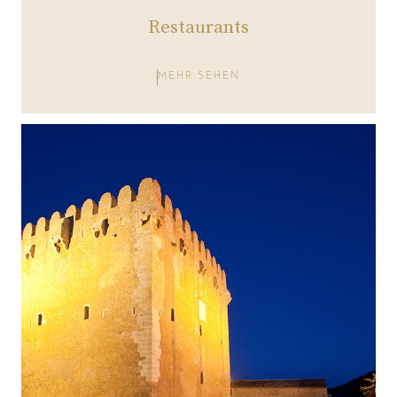
Restaurants
MEHR SEHEN