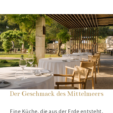
Der Geschmack des Mittelmeers
Eine Küche, die aus der Erde entsteht,