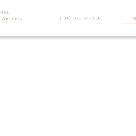
(+34) 971 655 016