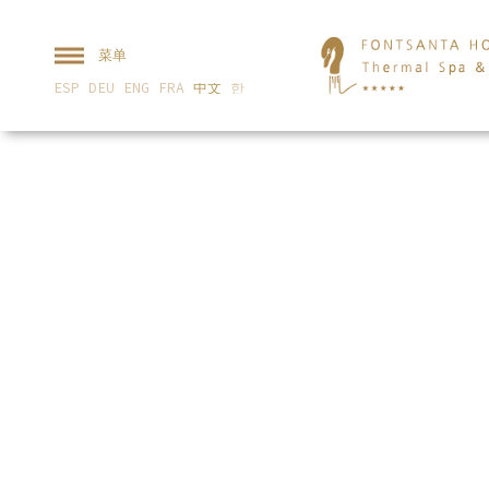
菜单
ESP
DEU
ENG
FRA
中文
한