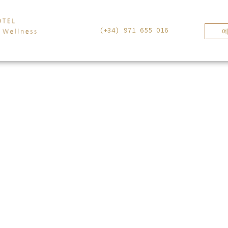
(+34) 971 655 016