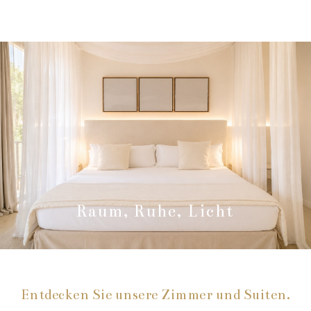
Raum, Ruhe, Licht
Entdecken Sie unsere Zimmer und Suiten.