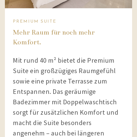
PREMIUM SUITE
Mehr Raum für noch mehr
Komfort.
Mit rund 40 m² bietet die Premium
Suite ein großzügiges Raumgefühl
sowie eine private Terrasse zum
Entspannen. Das geräumige
Badezimmer mit Doppelwaschtisch
sorgt für zusätzlichen Komfort und
macht die Suite besonders
angenehm – auch bei längeren