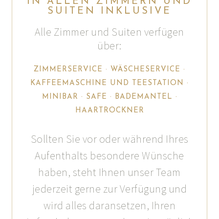
IN ALLEN ZIMMERN UND
SUITEN INKLUSIVE
Alle Zimmer und Suiten verfügen
über:
ZIMMERSERVICE · WÄSCHESERVICE ·
KAFFEEMASCHINE UND TEESTATION ·
MINIBAR · SAFE · BADEMANTEL ·
HAARTROCKNER
Sollten Sie vor oder während Ihres
Aufenthalts besondere Wünsche
haben, steht Ihnen unser Team
jederzeit gerne zur Verfügung und
wird alles daransetzen, Ihren