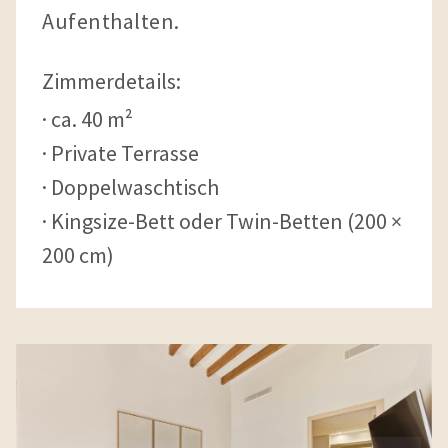
Aufenthalten.
Zimmerdetails:
ca. 40 m²
Private Terrasse
Doppelwaschtisch
Kingsize-Bett oder Twin-Betten (200 ×
200 cm)