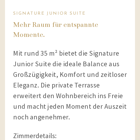
SIGNATURE JUNIOR SUITE
Mehr Raum für entspannte
Momente.
Mit rund 35 m² bietet die Signature
Junior Suite die ideale Balance aus
Großzügigkeit, Komfort und zeitloser
Eleganz. Die private Terrasse
erweitert den Wohnbereich ins Freie
und macht jeden Moment der Auszeit
noch angenehmer.
Zimmerdetails: