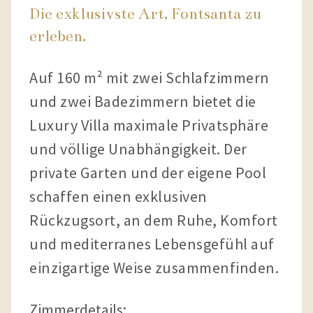
Die exklusivste Art, Fontsanta zu
erleben.
Auf 160 m² mit zwei Schlafzimmern
und zwei Badezimmern bietet die
Luxury Villa maximale Privatsphäre
und völlige Unabhängigkeit. Der
private Garten und der eigene Pool
schaffen einen exklusiven
Rückzugsort, an dem Ruhe, Komfort
und mediterranes Lebensgefühl auf
einzigartige Weise zusammenfinden.
Zimmerdetails: