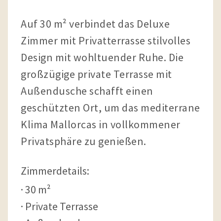
Auf 30 m² verbindet das Deluxe
Zimmer mit Privatterrasse stilvolles
Design mit wohltuender Ruhe. Die
großzügige private Terrasse mit
Außendusche schafft einen
geschützten Ort, um das mediterrane
Klima Mallorcas in vollkommener
Privatsphäre zu genießen.
Zimmerdetails:
30 m²
Private Terrasse