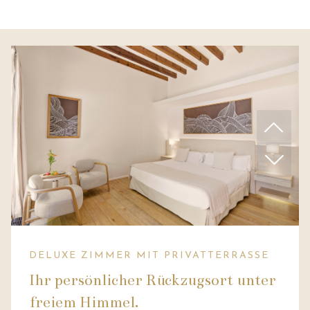
DELUXE ZIMMER MIT PRIVATTERRASSE
Ihr persönlicher Rückzugsort unter
freiem Himmel.