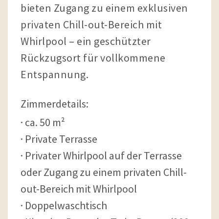
bieten Zugang zu einem exklusiven
privaten Chill-out-Bereich mit
Whirlpool – ein geschützter
Rückzugsort für vollkommene
Entspannung.
Zimmerdetails:
ca. 50 m²
Private Terrasse
Privater Whirlpool auf der Terrasse
oder Zugang zu einem privaten Chill-
out-Bereich mit Whirlpool
Doppelwaschtisch