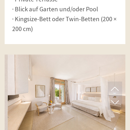
Blick auf Garten und/oder Pool
Kingsize-Bett oder Twin-Betten (200 ×
200 cm)