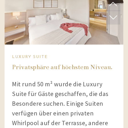
LUXURY SUITE
Privatsphäre auf höchstem Niveau.
Mit rund 50 m² wurde die Luxury
Suite für Gäste geschaffen, die das
Besondere suchen. Einige Suiten
verfügen über einen privaten
Whirlpool auf der Terrasse, andere