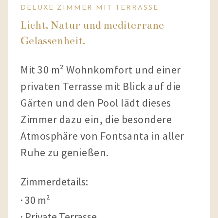
DELUXE ZIMMER MIT TERRASSE
Licht, Natur und mediterrane
Gelassenheit.
Mit 30 m² Wohnkomfort und einer
privaten Terrasse mit Blick auf die
Gärten und den Pool lädt dieses
Zimmer dazu ein, die besondere
Atmosphäre von Fontsanta in aller
Ruhe zu genießen.
Zimmerdetails:
30 m²
Private Terrasse