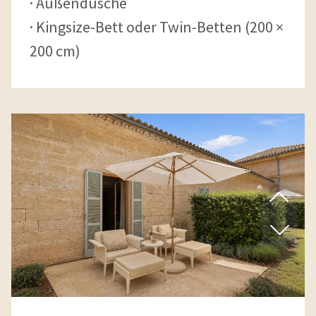
Außendusche
Kingsize-Bett oder Twin-Betten (200 ×
200 cm)