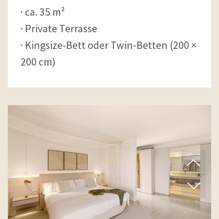
ca. 35 m²
Private Terrasse
Kingsize-Bett oder Twin-Betten (200 ×
200 cm)