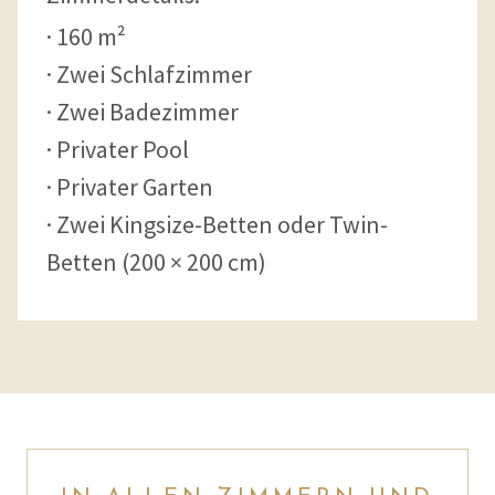
160 m²
Zwei Schlafzimmer
Zwei Badezimmer
Privater Pool
Privater Garten
Zwei Kingsize-Betten oder Twin-
Betten (200 × 200 cm)